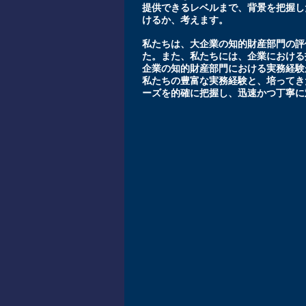
提供できるレベルまで、背景を把握し
けるか、考えます。
私たちは、大企業の知的財産部門の評
た。また、私たちには、企業における
企業の知的財産部門における実務経験
私たちの豊富な実務経験と、培ってき
ーズを的確に把握し、迅速かつ丁寧に