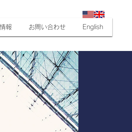
情報
お問い合わせ
English