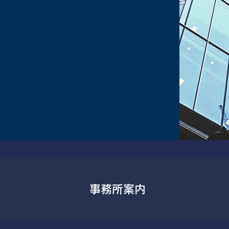
事務所案内