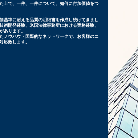
た上で、一件、一件について、如何に付加価値をつ
価基準に耐える品質の明細書を作成し続けてきまし
技術開発経験、米国法律事務所における実務経験、
があります。
たノウハウ・国際的なネットワークで、お客様のニ
対応致します。